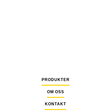
PRODUKTER
OM OSS
KONTAKT