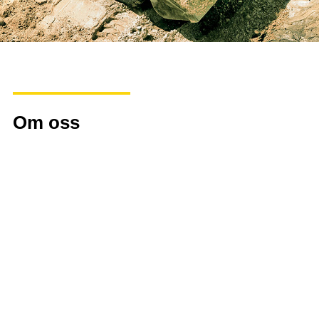
Om oss