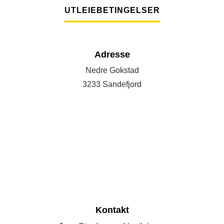
UTLEIEBETINGELSER
Adresse
Nedre Gokstad
3233 Sandefjord
Kontakt