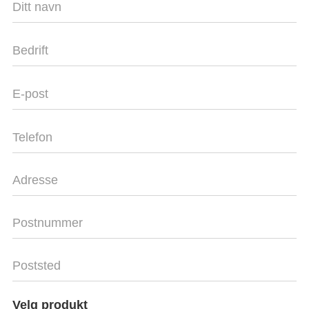
Velg produkt