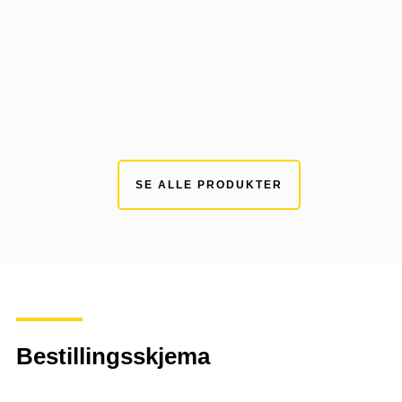
OVERSIKT
SE ALLE PRODUKTER
Bestillingsskjema