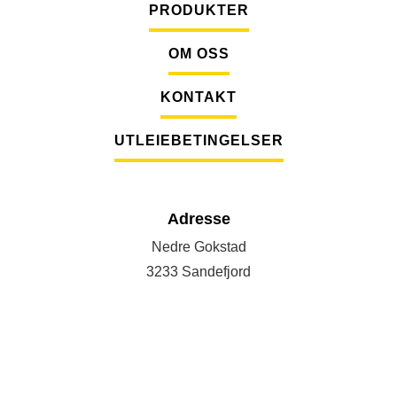
PRODUKTER
OM OSS
KONTAKT
UTLEIEBETINGELSER
Adresse
Nedre Gokstad
3233 Sandefjord