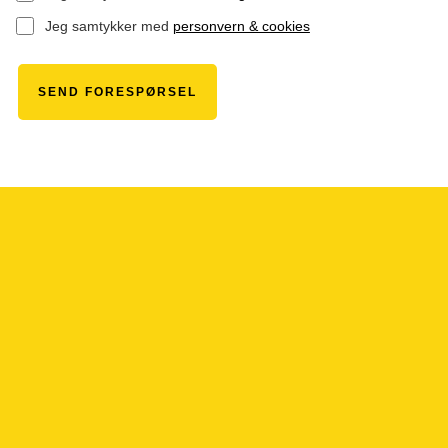
Jeg samtykker med
personvern & cookies