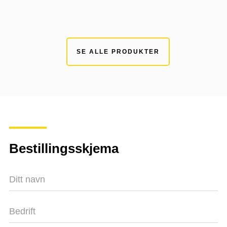
SE ALLE PRODUKTER
Bestillingsskjema