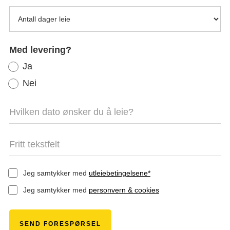
Med levering?
Ja
Nei
Jeg samtykker med
utleiebetingelsene*
Jeg samtykker med
personvern & cookies