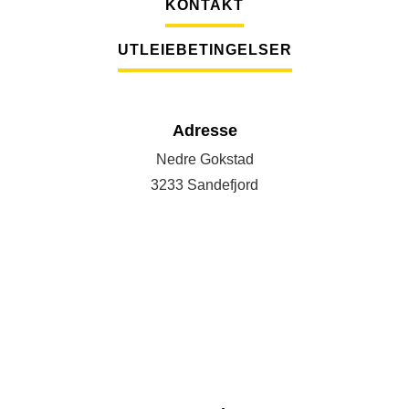
KONTAKT
UTLEIEBETINGELSER
Adresse
Nedre Gokstad
3233 Sandefjord