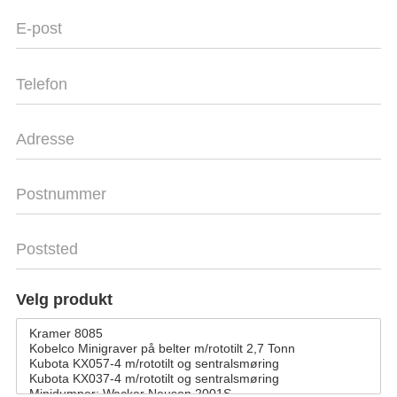
Velg produkt