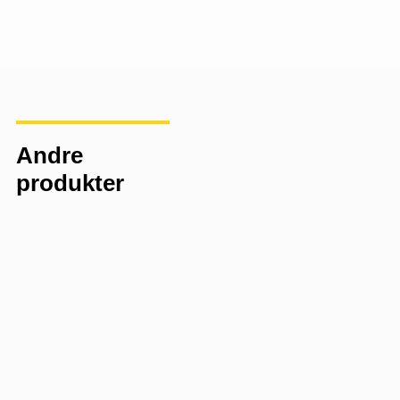
Andre
produkter